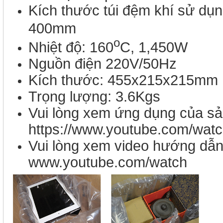
Kích thước túi đệm khí sử dụ
400mm
o
Nhiệt độ: 160
C, 1,450W
Nguồn điện 220V/50Hz
Kích thước: 455x215x215mm
Trọng lượng: 3.6Kgs
Vui lòng xem ứng dụng của s
https://www.youtube.com/wa
Vui lòng xem video hướng dẫ
www.youtube.com/watch