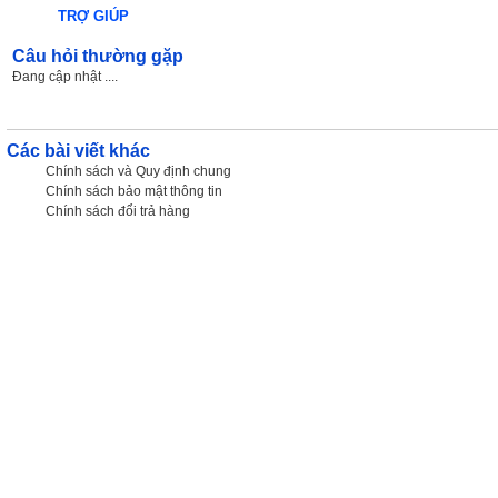
TRỢ GIÚP
Câu hỏi thường gặp
Đang cập nhật ....
Các bài viết khác
Chính sách và Quy định chung
Chính sách bảo mật thông tin
Chính sách đổi trả hàng